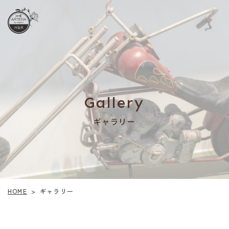
Gallery
ギャラリー
HOME
ギャラリー
>