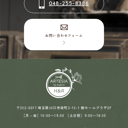
048-255-8386
お問い合わせフォーム
〒332-0017 埼玉県川口市栄町3-13-1 樹モールプラザ2F
［月～金］10:00〜19:00 ［土日祝］9:00〜18:30