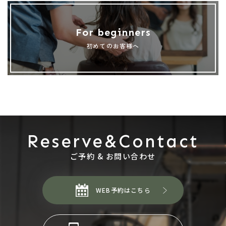
For beginners
初めてのお客様へ
Reserve&Contact
ご予約 & お問い合わせ
WEB予約はこちら