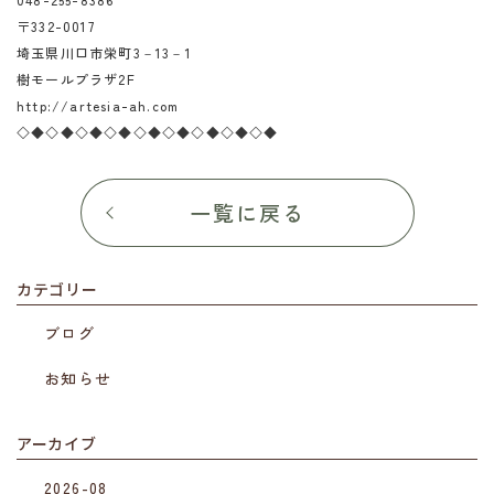
〒332-0017
埼玉県川口市栄町3－13－1
樹モールプラザ2F
http://artesia-ah.com
◇◆◇◆◇◆◇◆◇◆◇◆◇◆◇◆◇◆
一覧に戻る
カテゴリー
ブログ
お知らせ
アーカイブ
2026-08