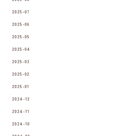
2025-07
2025-06
2025-05
2025-04
2025-03
2025-02
2025-01
2024-12
2024-11
2024-10
2024-09