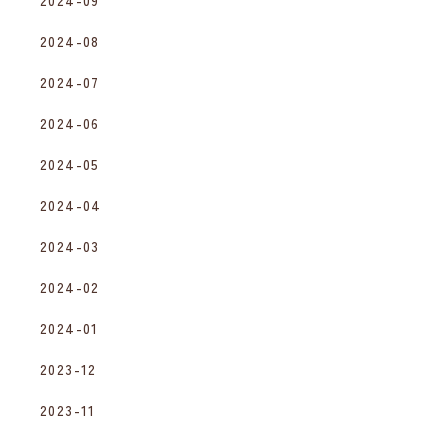
2024-08
2024-07
2024-06
2024-05
2024-04
2024-03
2024-02
2024-01
2023-12
2023-11