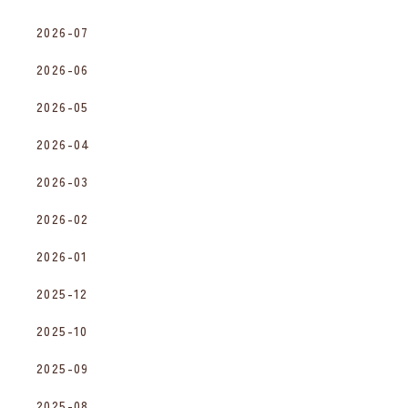
2026-07
2026-06
2026-05
2026-04
2026-03
2026-02
2026-01
2025-12
2025-10
2025-09
2025-08