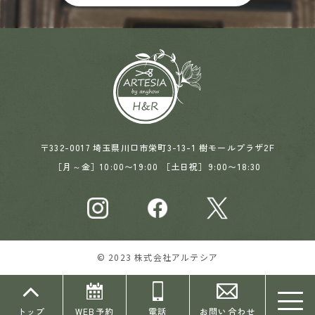
〒332-0017 埼玉県川口市栄町3-13-1 樹モールプラザ2F
［月～金］10:00〜19:00 ［土日祝］9:00〜18:30
© 2023 株式会社アルテシア
お問い合わせ
WEB予約
トップ
電話