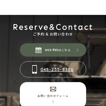
Reserve&Contact
ご予約 & お問い合わせ
WEB予約はこちら
048-255-8386
お問い合わせフォーム