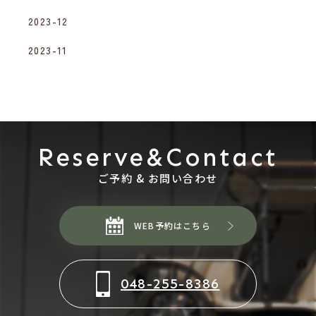
2023-12
2023-11
Reserve&Contact
ご予約 & お問い合わせ
WEB予約はこちら
048-255-8386