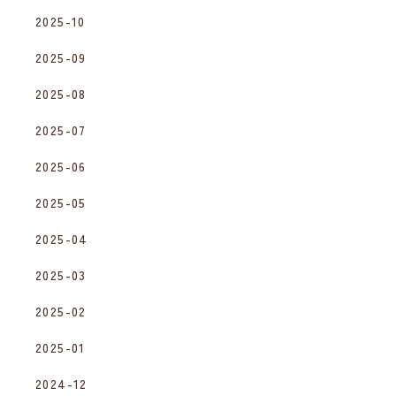
2025-10
2025-09
2025-08
2025-07
2025-06
2025-05
2025-04
2025-03
2025-02
2025-01
2024-12