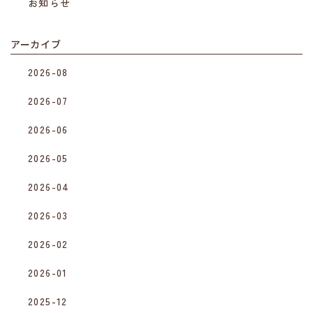
お知らせ
アーカイブ
2026-08
2026-07
2026-06
2026-05
2026-04
2026-03
2026-02
2026-01
2025-12