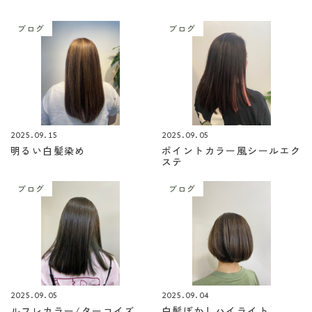
ブログ
ブログ
2025.09.15
2025.09.05
明るい白髪染め
ポイントカラー風シールエク
ステ
ブログ
ブログ
2025.09.05
2025.09.04
ルフレカラー/ターコイズ
白髪ぼかしハイライト