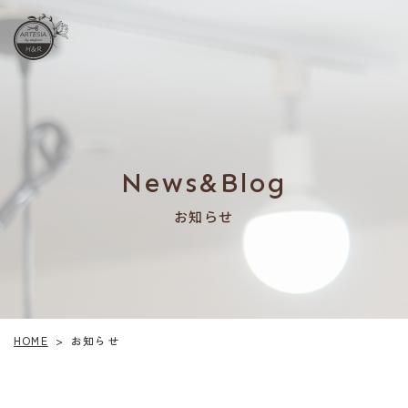
News&Blog
お知らせ
HOME
お知らせ
>