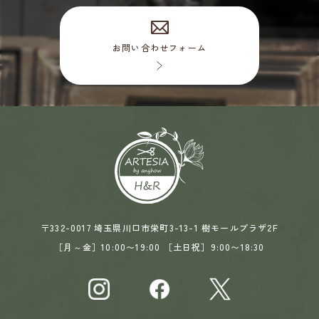
お問い合わせフォーム
〒332-0017 埼玉県川口市栄町3-13-1 樹モールプラザ2F
［月～金］10:00〜19:00 ［土日祝］9:00〜18:30