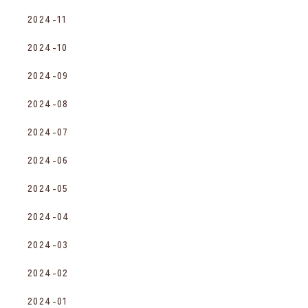
2024-11
2024-10
2024-09
2024-08
2024-07
2024-06
2024-05
2024-04
2024-03
2024-02
2024-01