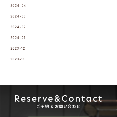
2024-04
2024-03
2024-02
2024-01
2023-12
2023-11
Reserve&Contact
ご予約 & お問い合わせ