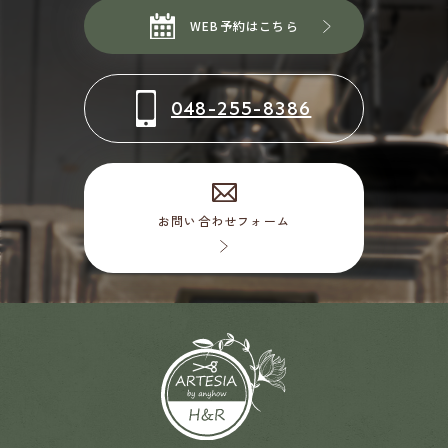
WEB予約はこちら
048-255-8386
お問い合わせフォーム