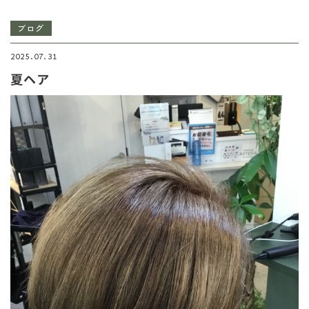
ブログ
2025.07.31
夏ヘア