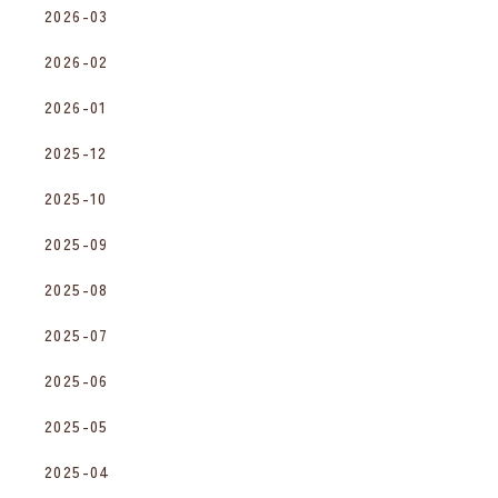
2026-03
2026-02
2026-01
2025-12
2025-10
2025-09
2025-08
2025-07
2025-06
2025-05
2025-04