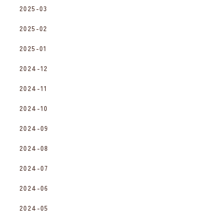
2025-03
2025-02
2025-01
2024-12
2024-11
2024-10
2024-09
2024-08
2024-07
2024-06
2024-05