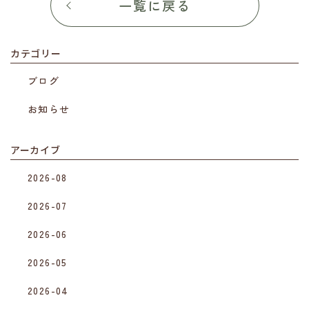
一覧に戻る
カテゴリー
ブログ
お知らせ
アーカイブ
2026-08
2026-07
2026-06
2026-05
2026-04