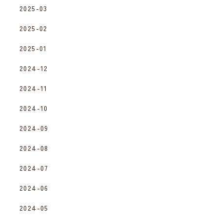
2025-03
2025-02
2025-01
2024-12
2024-11
2024-10
2024-09
2024-08
2024-07
2024-06
2024-05