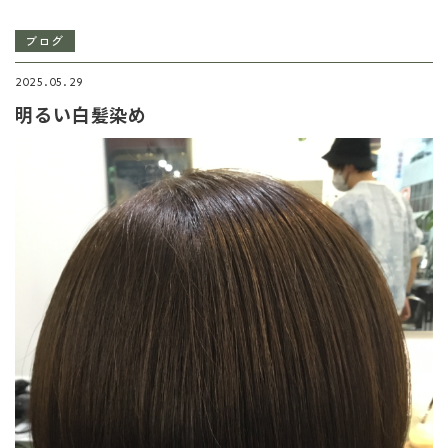
ブログ
2025.05.29
明るい白髪染め