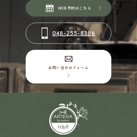
WEB予約はこちら
048-255-8386
お問い合わせフォーム