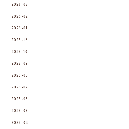
2026-03
2026-02
2026-01
2025-12
2025-10
2025-09
2025-08
2025-07
2025-06
2025-05
2025-04