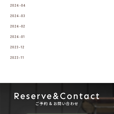
2024-04
2024-03
2024-02
2024-01
2023-12
2023-11
Reserve&Contact
ご予約 & お問い合わせ