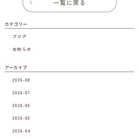
一覧に戻る
カテゴリー
ブログ
お知らせ
アーカイブ
2026-08
2026-07
2026-06
2026-05
2026-04