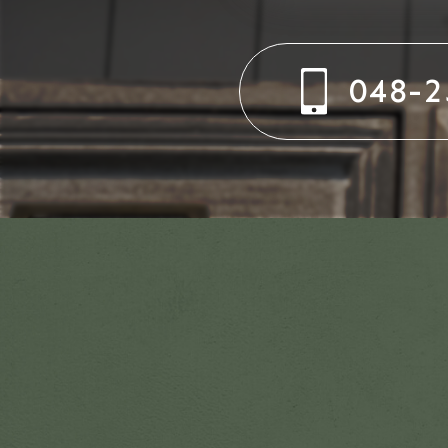
048-2