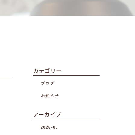
カテゴリー
ブログ
お知らせ
アーカイブ
2026-08