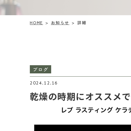
お知らせ
HOME
詳細
>
>
ブログ
2024.12.16
乾燥の時期にオススメ