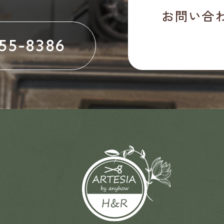
お問い合
55-8386