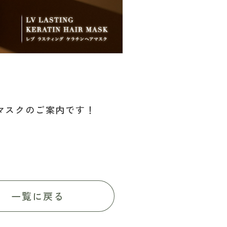
マスクのご案内です！
一覧に戻る