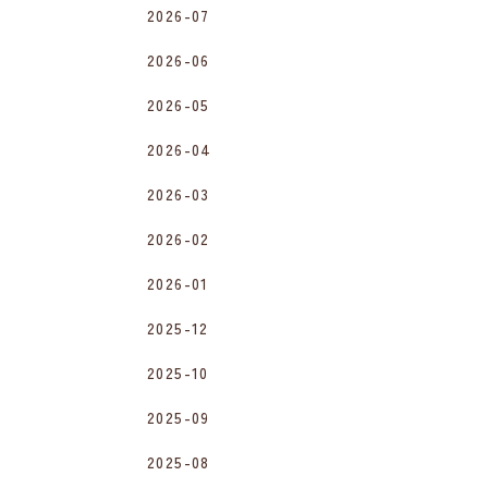
2026-07
2026-06
2026-05
2026-04
2026-03
2026-02
2026-01
2025-12
2025-10
2025-09
2025-08