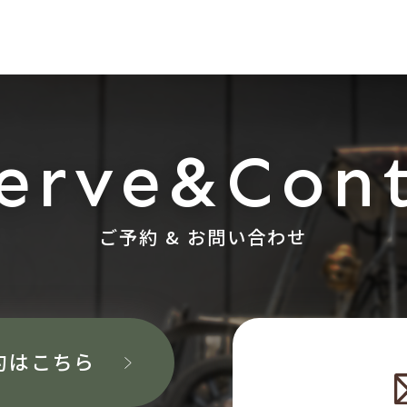
erve&Con
ご予約 & お問い合わせ
約はこちら