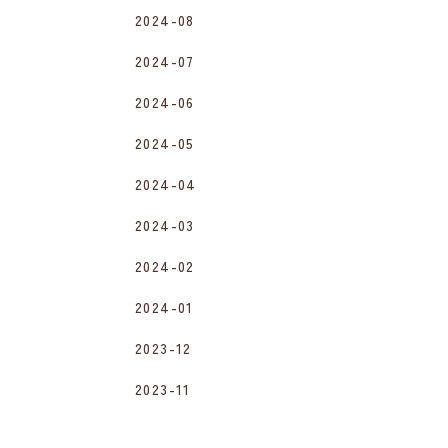
2024-08
2024-07
2024-06
2024-05
2024-04
2024-03
2024-02
2024-01
2023-12
2023-11