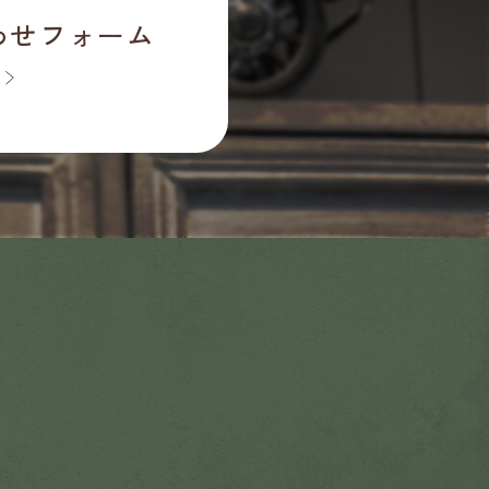
わせフォーム