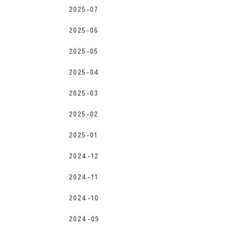
2025-07
2025-06
2025-05
2025-04
2025-03
2025-02
2025-01
2024-12
2024-11
2024-10
2024-09