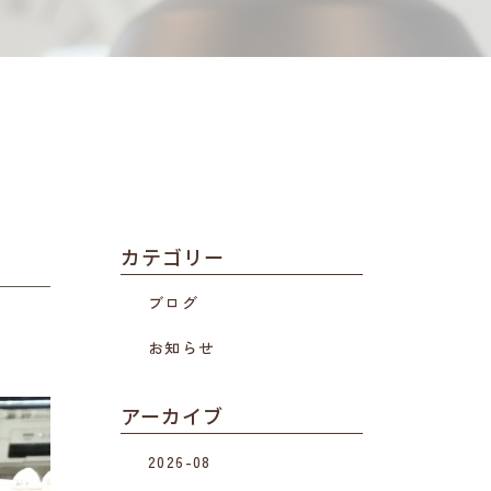
カテゴリー
ブログ
お知らせ
アーカイブ
2026-08