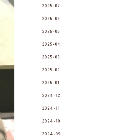
2025-07
2025-06
2025-05
2025-04
2025-03
2025-02
2025-01
2024-12
2024-11
2024-10
2024-09