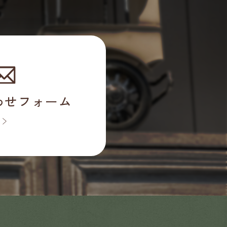
わせフォーム