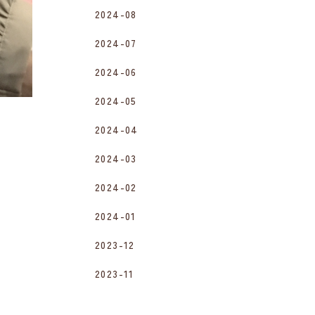
2024-08
2024-07
2024-06
2024-05
2024-04
2024-03
2024-02
2024-01
2023-12
2023-11