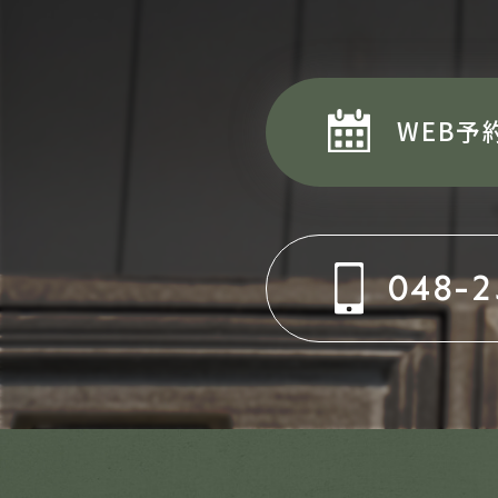
WEB予
048-2