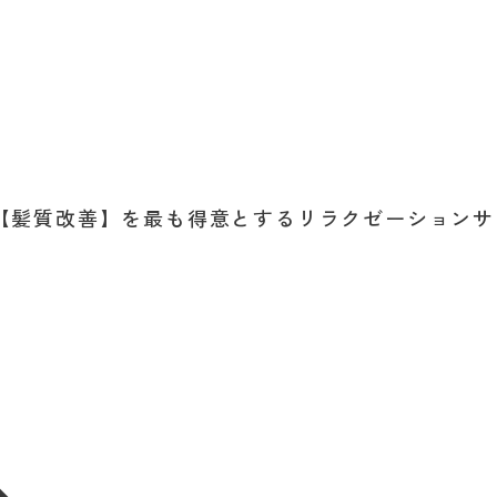
【髪質改善】を最も得意とするリラクゼーションサ