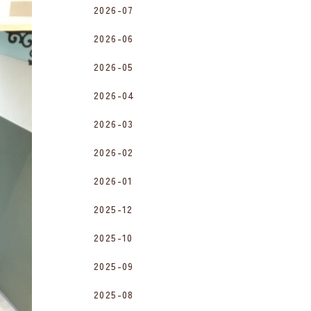
2026-07
2026-06
2026-05
2026-04
2026-03
2026-02
2026-01
2025-12
2025-10
2025-09
2025-08