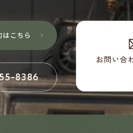
約はこちら
お問い合
55-8386