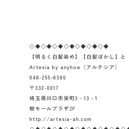
◇◆◇◆◇◆◇◆◇◆◇◆◇◆
【明るく白髪染め】【白髪ぼかし】と
Artesia by anyhow（アルテシア）
048-255-8386
〒332-0017
埼玉県川口市栄町3－13－1
樹モールプラザ2F
http://artesia-ah.com