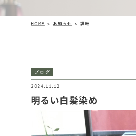
お知らせ
HOME
詳細
>
>
ブログ
2024.11.12
明るい白髪染め