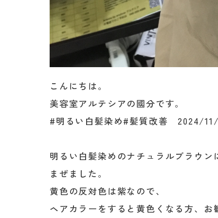
こんにちは。
美容室アルテシアの國分です。
#明るい白髪染め#髪質改善 2024/11/
明るい白髪染めのナチュラルブラウン
まぜました。
黄色の反対色は紫なので、
ヘアカラーをすると黄色くなる方、お